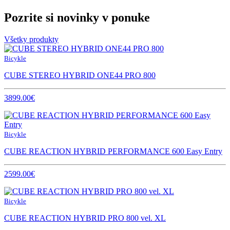
Pozrite si novinky v ponuke
Všetky produkty
Bicykle
CUBE STEREO HYBRID ONE44 PRO 800
3899.00€
Bicykle
CUBE REACTION HYBRID PERFORMANCE 600 Easy Entry
2599.00€
Bicykle
CUBE REACTION HYBRID PRO 800 vel. XL