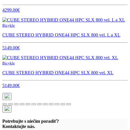
4299.00€
Bicykle
CUBE STEREO HYBRID ONE44 HPC SLX 800 vel. L a XL
5149.00€
Bicykle
CUBE STEREO HYBRID ONE44 HPC SLX 800 vel. XL
5149.00€
Potrebujte s niečím poradiť?
Kontaktujte nás.