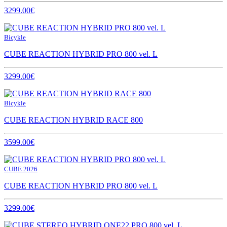
3299.00€
Bicykle
CUBE REACTION HYBRID PRO 800 vel. L
3299.00€
Bicykle
CUBE REACTION HYBRID RACE 800
3599.00€
CUBE 2026
CUBE REACTION HYBRID PRO 800 vel. L
3299.00€