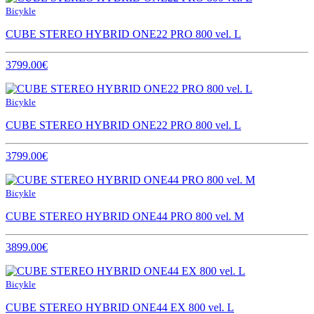
Bicykle
CUBE STEREO HYBRID ONE22 PRO 800 vel. L
3799.00€
Bicykle
CUBE STEREO HYBRID ONE22 PRO 800 vel. L
3799.00€
Bicykle
CUBE STEREO HYBRID ONE44 PRO 800 vel. M
3899.00€
Bicykle
CUBE STEREO HYBRID ONE44 EX 800 vel. L