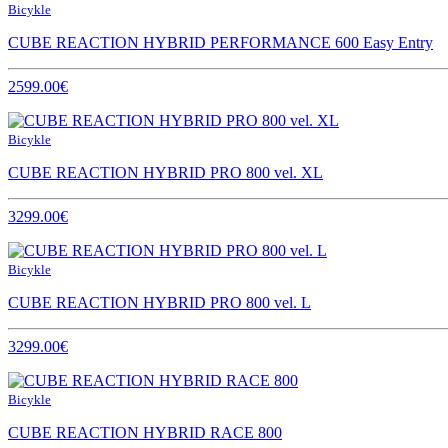
Bicykle
CUBE REACTION HYBRID PERFORMANCE 600 Easy Entry
2599.00€
Bicykle
CUBE REACTION HYBRID PRO 800 vel. XL
3299.00€
Bicykle
CUBE REACTION HYBRID PRO 800 vel. L
3299.00€
Bicykle
CUBE REACTION HYBRID RACE 800