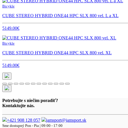
Bicykle
CUBE STEREO HYBRID ONE44 HPC SLX 800 vel. L a XL
5149.00€
Bicykle
CUBE STEREO HYBRID ONE44 HPC SLX 800 vel. XL
5149.00€
Potrebujte s niečím poradiť?
Kontaktujte nás.
+421 908 128 057
jamsport@jamsport.sk
Sme dostupný
Pon - Pia | 09:00 - 17:00