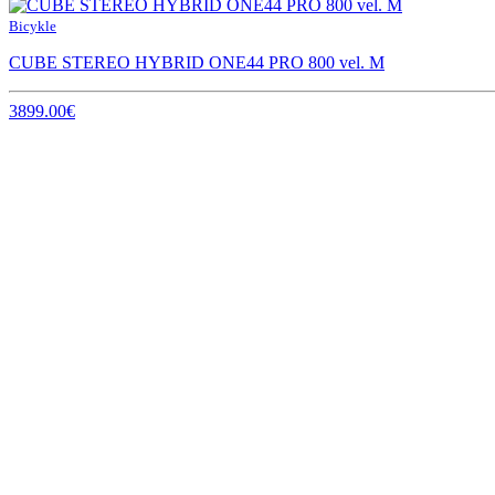
Bicykle
CUBE STEREO HYBRID ONE44 PRO 800 vel. M
3899.00€