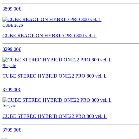
3599.00€
CUBE 2026
CUBE REACTION HYBRID PRO 800 vel. L
3299.00€
Bicykle
CUBE STEREO HYBRID ONE22 PRO 800 vel. L
3799.00€
Bicykle
CUBE STEREO HYBRID ONE22 PRO 800 vel. L
3799.00€