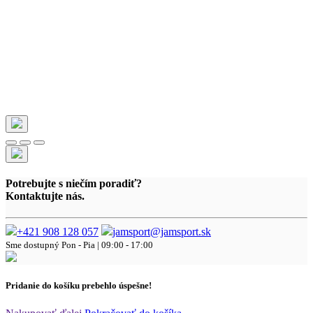
Potrebujte s niečím poradiť?
Kontaktujte nás.
+421 908 128 057
jamsport@jamsport.sk
Sme dostupný
Pon - Pia | 09:00 - 17:00
Pridanie do košíku prebehlo úspešne!