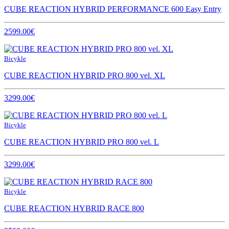
CUBE REACTION HYBRID PERFORMANCE 600 Easy Entry
2599.00€
Bicykle
CUBE REACTION HYBRID PRO 800 vel. XL
3299.00€
Bicykle
CUBE REACTION HYBRID PRO 800 vel. L
3299.00€
Bicykle
CUBE REACTION HYBRID RACE 800