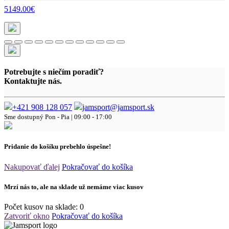
5149.00€
Potrebujte s niečím poradiť?
Kontaktujte nás.
+421 908 128 057
jamsport@jamsport.sk
Sme dostupný
Pon - Pia | 09:00 - 17:00
Pridanie do košíku prebehlo úspešne!
Nakupovať ďalej
Pokračovať do košíka
Mrzí nás to, ale na sklade už nemáme viac kusov
Počet kusov na sklade:
0
Zatvoriť okno
Pokračovať do košíka