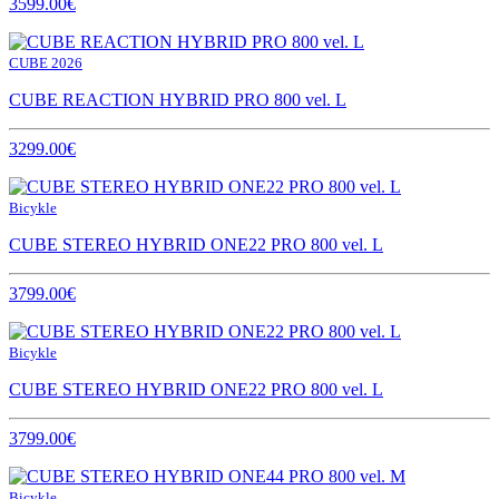
3599.00€
CUBE 2026
CUBE REACTION HYBRID PRO 800 vel. L
3299.00€
Bicykle
CUBE STEREO HYBRID ONE22 PRO 800 vel. L
3799.00€
Bicykle
CUBE STEREO HYBRID ONE22 PRO 800 vel. L
3799.00€
Bicykle