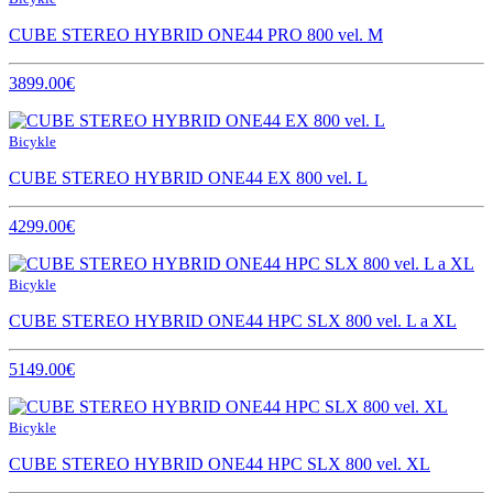
CUBE STEREO HYBRID ONE44 PRO 800 vel. M
3899.00€
Bicykle
CUBE STEREO HYBRID ONE44 EX 800 vel. L
4299.00€
Bicykle
CUBE STEREO HYBRID ONE44 HPC SLX 800 vel. L a XL
5149.00€
Bicykle
CUBE STEREO HYBRID ONE44 HPC SLX 800 vel. XL