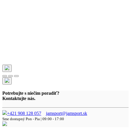
Potrebujte s niečím poradiť?
Kontaktujte nás.
+421 908 128 057
jamsport@jamsport.sk
Sme dostupný
Pon - Pia | 09:00 - 17:00