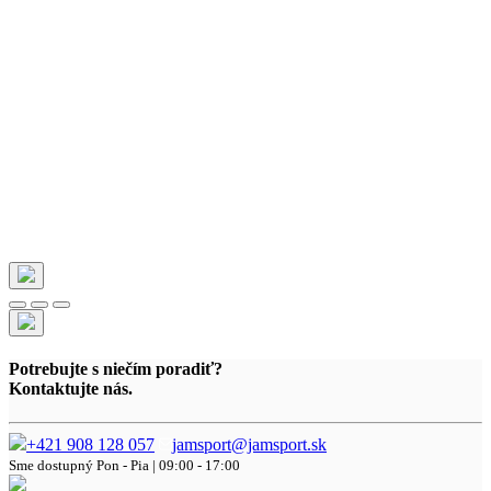
Potrebujte s niečím poradiť?
Kontaktujte nás.
+421 908 128 057
jamsport@jamsport.sk
Sme dostupný
Pon - Pia | 09:00 - 17:00