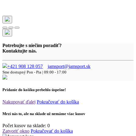
Potrebujte s niečím poradiť?
Kontaktujte nás.
+421 908 128 057
jamsport@jamsport.sk
Sme dostupný
Pon - Pia | 09:00 - 17:00
Pridanie do košíku prebehlo úspešne!
Nakupovať ďalej
Pokračovať do košíka
Mrzí nás to, ale na sklade už nemáme viac kusov
Počet kusov na sklade:
0
Zatvoriť okno
Pokračovať do košíka