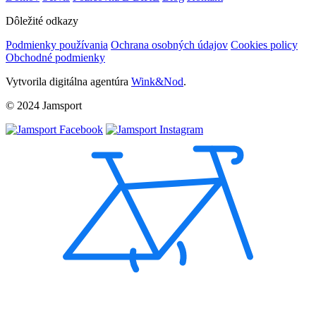
Dôležité odkazy
Podmienky používania
Ochrana osobných údajov
Cookies policy
Obchodné podmienky
Vytvorila digitálna agentúra
Wink&Nod
.
© 2024 Jamsport