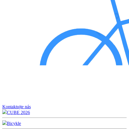
Kontaktujte nás
CUBE 2026
Bicykle