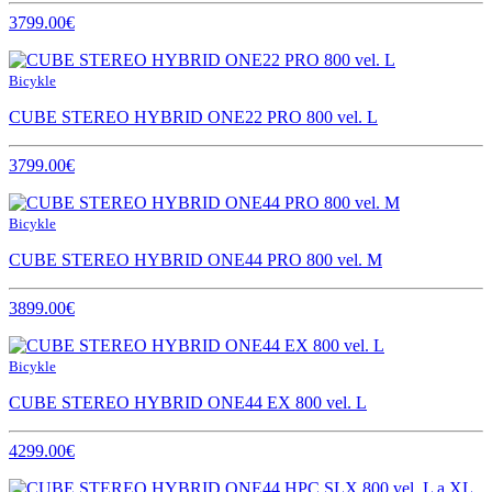
3799.00€
Bicykle
CUBE STEREO HYBRID ONE22 PRO 800 vel. L
3799.00€
Bicykle
CUBE STEREO HYBRID ONE44 PRO 800 vel. M
3899.00€
Bicykle
CUBE STEREO HYBRID ONE44 EX 800 vel. L
4299.00€