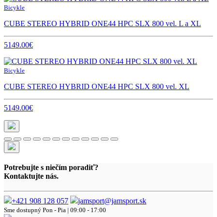
Bicykle
CUBE STEREO HYBRID ONE44 HPC SLX 800 vel. L a XL
5149.00€
Bicykle
CUBE STEREO HYBRID ONE44 HPC SLX 800 vel. XL
5149.00€
Potrebujte s niečím poradiť?
Kontaktujte nás.
+421 908 128 057
jamsport@jamsport.sk
Sme dostupný
Pon - Pia | 09:00 - 17:00