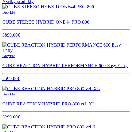
Všetky produkty
Bicykle
CUBE STEREO HYBRID ONE44 PRO 800
3899.00€
Bicykle
CUBE REACTION HYBRID PERFORMANCE 600 Easy Entry
2599.00€
Bicykle
CUBE REACTION HYBRID PRO 800 vel. XL
3299.00€