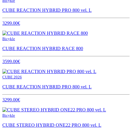
Bicykle
CUBE REACTION HYBRID PRO 800 vel. L
3299.00€
Bicykle
CUBE REACTION HYBRID RACE 800
3599.00€
CUBE 2026
CUBE REACTION HYBRID PRO 800 vel. L
3299.00€
Bicykle
CUBE STEREO HYBRID ONE22 PRO 800 vel. L