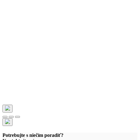
Potrebujte s niečím poradiť?