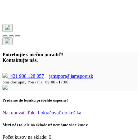
Potrebujte s niečím poradiť?
Kontaktujte nás.
+421 908 128 057
jamsport@jamsport.sk
Sme dostupný
Pon - Pia | 09:00 - 17:00
Pridanie do košíku prebehlo úspešne!
Nakupovať ďalej
Pokračovať do košíka
Mrzí nás to, ale na sklade už nemáme viac kusov
Počet kusov na sklade:
0