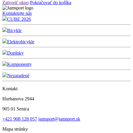
Zatvoriť okno
Pokračovať do košíka
Kontaktujte nás
CUBE 2026
Bicykle
Elektrobicykle
Doplnky
Komponenty
Nezaradené
Kontakt
Hurbanova 2944
905 01 Senica
+421 908 128 057
jamsport@jamsport.sk
Mapa stránky