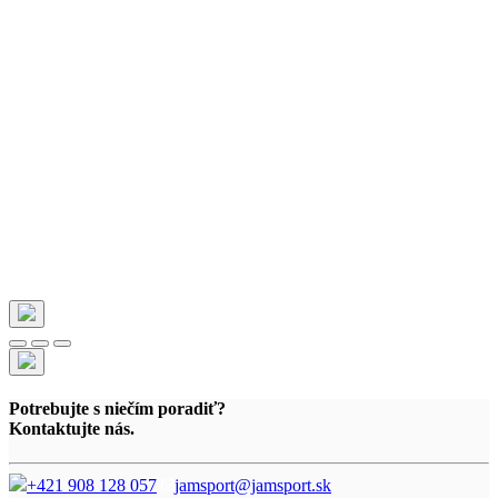
Potrebujte s niečím poradiť?
Kontaktujte nás.
+421 908 128 057
jamsport@jamsport.sk