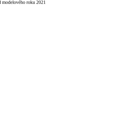
od modelového roku 2021