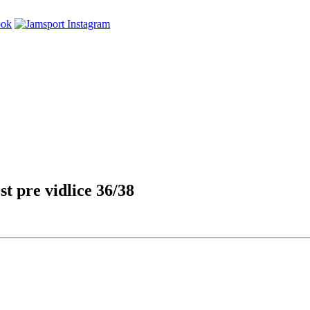
 pre vidlice 36/38