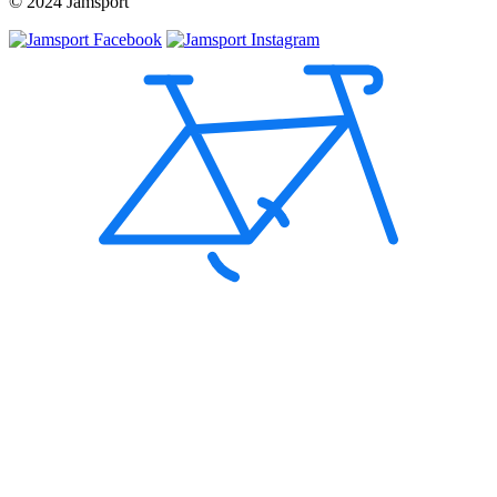
© 2024 Jamsport