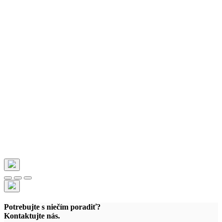
Potrebujte s niečím poradiť?
Kontaktujte nás.