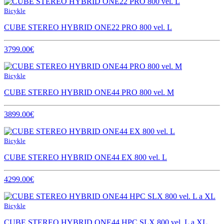
Bicykle
CUBE STEREO HYBRID ONE22 PRO 800 vel. L
3799.00€
Bicykle
CUBE STEREO HYBRID ONE44 PRO 800 vel. M
3899.00€
Bicykle
CUBE STEREO HYBRID ONE44 EX 800 vel. L
4299.00€
Bicykle
CUBE STEREO HYBRID ONE44 HPC SLX 800 vel. L a XL