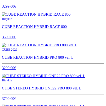
3299.00€
Bicykle
CUBE REACTION HYBRID RACE 800
3599.00€
CUBE 2026
CUBE REACTION HYBRID PRO 800 vel. L
3299.00€
Bicykle
CUBE STEREO HYBRID ONE22 PRO 800 vel. L
3799.00€