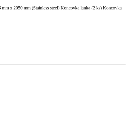
.6 mm x 2050 mm (Stainless steel) Koncovka lanka (2 ks) Koncovka