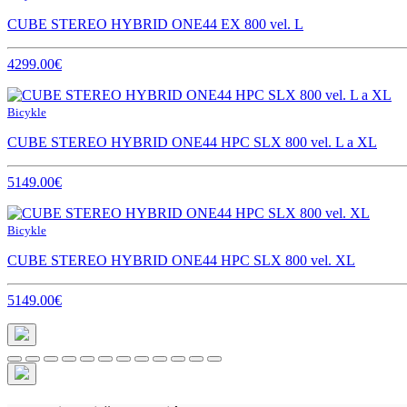
CUBE STEREO HYBRID ONE44 EX 800 vel. L
4299.00€
Bicykle
CUBE STEREO HYBRID ONE44 HPC SLX 800 vel. L a XL
5149.00€
Bicykle
CUBE STEREO HYBRID ONE44 HPC SLX 800 vel. XL
5149.00€