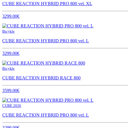
CUBE REACTION HYBRID PRO 800 vel. XL
3299.00€
Bicykle
CUBE REACTION HYBRID PRO 800 vel. L
3299.00€
Bicykle
CUBE REACTION HYBRID RACE 800
3599.00€
CUBE 2026
CUBE REACTION HYBRID PRO 800 vel. L
3299.00€