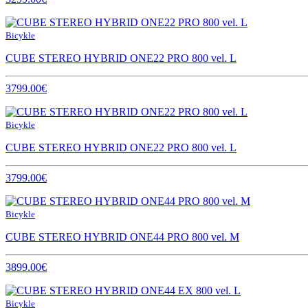
Bicykle
CUBE STEREO HYBRID ONE22 PRO 800 vel. L
3799.00€
Bicykle
CUBE STEREO HYBRID ONE22 PRO 800 vel. L
3799.00€
Bicykle
CUBE STEREO HYBRID ONE44 PRO 800 vel. M
3899.00€
Bicykle