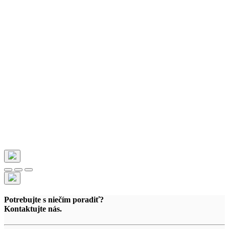
Potrebujte s niečím poradiť?
Kontaktujte nás.