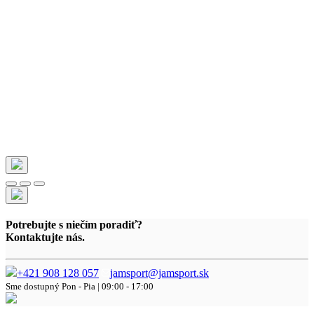
Potrebujte s niečím poradiť?
Kontaktujte nás.
+421 908 128 057
jamsport@jamsport.sk
Sme dostupný
Pon - Pia | 09:00 - 17:00