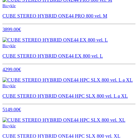
Bicykle
CUBE STEREO HYBRID ONE44 PRO 800 vel. M
3899.00€
Bicykle
CUBE STEREO HYBRID ONE44 EX 800 vel. L
4299.00€
Bicykle
CUBE STEREO HYBRID ONE44 HPC SLX 800 vel. L a XL
5149.00€
Bicykle
CUBE STEREO HYBRID ONE44 HPC SLX 800 vel. XL