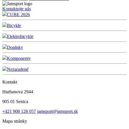
Kontaktujte nás
CUBE 2026
Bicykle
Elektrobicykle
Doplnky
Komponenty
Nezaradené
Kontakt
Hurbanova 2944
905 01 Senica
+421 908 128 057
jamsport@jamsport.sk
Mapa stránky