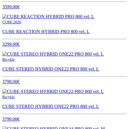
3599.00€
CUBE 2026
CUBE REACTION HYBRID PRO 800 vel. L
3299.00€
Bicykle
CUBE STEREO HYBRID ONE22 PRO 800 vel. L
3799.00€
Bicykle
CUBE STEREO HYBRID ONE22 PRO 800 vel. L
3799.00€