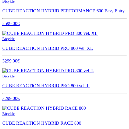
Bicykle
CUBE REACTION HYBRID PERFORMANCE 600 Easy Entry
2599.00€
Bicykle
CUBE REACTION HYBRID PRO 800 vel. XL
3299.00€
Bicykle
CUBE REACTION HYBRID PRO 800 vel. L
3299.00€
Bicykle
CUBE REACTION HYBRID RACE 800