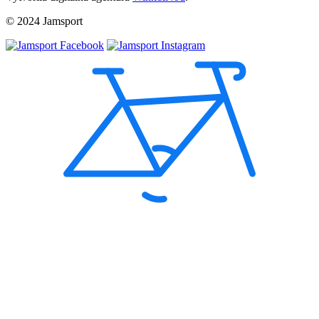
© 2024 Jamsport