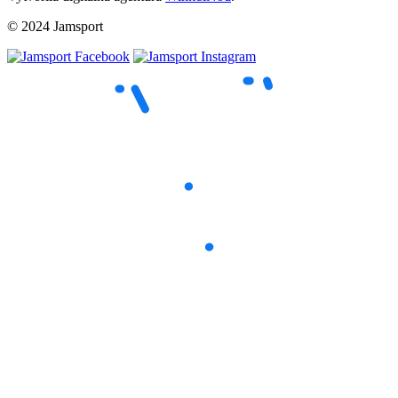
© 2024 Jamsport