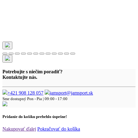
Potrebujte s niečím poradiť?
Kontaktujte nás.
+421 908 128 057
jamsport@jamsport.sk
Sme dostupný
Pon - Pia | 09:00 - 17:00
Pridanie do košíku prebehlo úspešne!
Nakupovať ďalej
Pokračovať do košíka