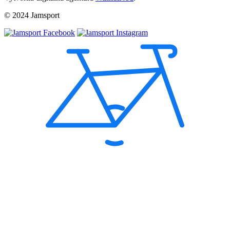
© 2024 Jamsport