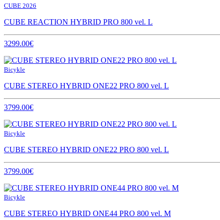
CUBE 2026
CUBE REACTION HYBRID PRO 800 vel. L
3299.00€
Bicykle
CUBE STEREO HYBRID ONE22 PRO 800 vel. L
3799.00€
Bicykle
CUBE STEREO HYBRID ONE22 PRO 800 vel. L
3799.00€
Bicykle
CUBE STEREO HYBRID ONE44 PRO 800 vel. M