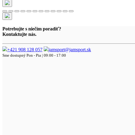
Potrebujte s niečím poradiť?
Kontaktujte nás.
+421 908 128 057
jamsport@jamsport.sk
Sme dostupný
Pon - Pia | 09:00 - 17:00