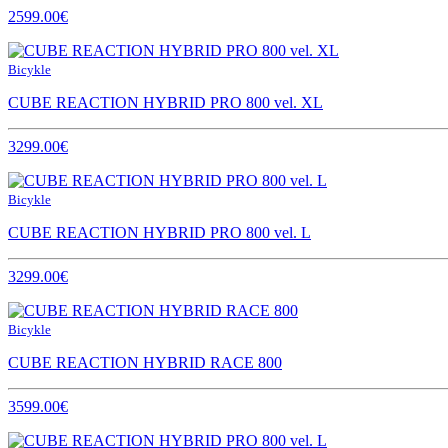
2599.00€
Bicykle
CUBE REACTION HYBRID PRO 800 vel. XL
3299.00€
Bicykle
CUBE REACTION HYBRID PRO 800 vel. L
3299.00€
Bicykle
CUBE REACTION HYBRID RACE 800
3599.00€