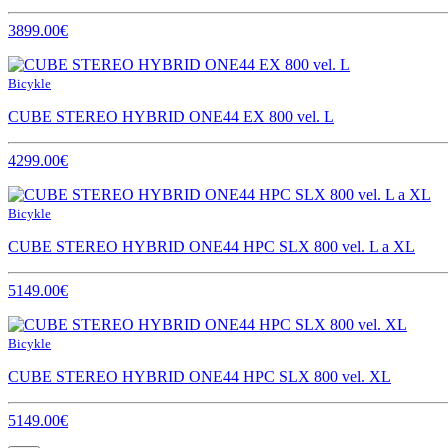
3899.00€
Bicykle
CUBE STEREO HYBRID ONE44 EX 800 vel. L
4299.00€
Bicykle
CUBE STEREO HYBRID ONE44 HPC SLX 800 vel. L a XL
5149.00€
Bicykle
CUBE STEREO HYBRID ONE44 HPC SLX 800 vel. XL
5149.00€