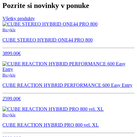
Pozrite si novinky v ponuke
Všetky produkty
Bicykle
CUBE STEREO HYBRID ONE44 PRO 800
3899.00€
Bicykle
CUBE REACTION HYBRID PERFORMANCE 600 Easy Entry
2599.00€
Bicykle
CUBE REACTION HYBRID PRO 800 vel. XL