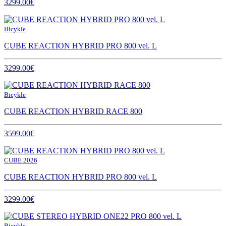
3299.00€
Bicykle
CUBE REACTION HYBRID PRO 800 vel. L
3299.00€
Bicykle
CUBE REACTION HYBRID RACE 800
3599.00€
CUBE 2026
CUBE REACTION HYBRID PRO 800 vel. L
3299.00€
Bicykle