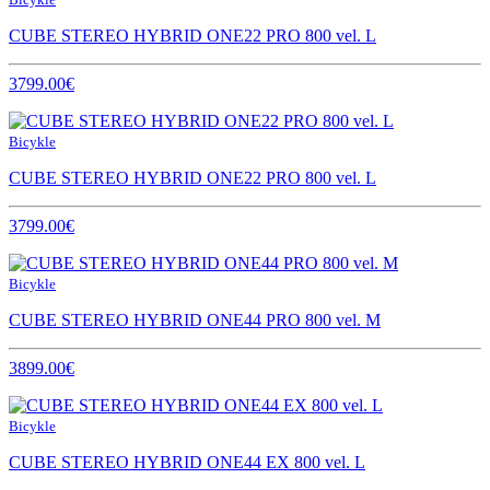
CUBE STEREO HYBRID ONE22 PRO 800 vel. L
3799.00€
Bicykle
CUBE STEREO HYBRID ONE22 PRO 800 vel. L
3799.00€
Bicykle
CUBE STEREO HYBRID ONE44 PRO 800 vel. M
3899.00€
Bicykle
CUBE STEREO HYBRID ONE44 EX 800 vel. L