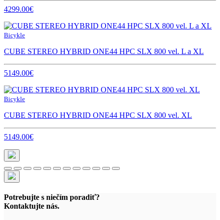
4299.00€
Bicykle
CUBE STEREO HYBRID ONE44 HPC SLX 800 vel. L a XL
5149.00€
Bicykle
CUBE STEREO HYBRID ONE44 HPC SLX 800 vel. XL
5149.00€
Potrebujte s niečím poradiť?
Kontaktujte nás.