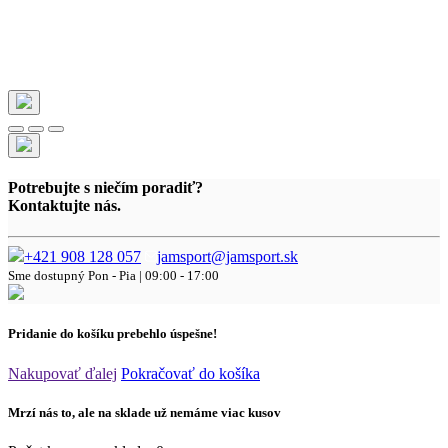
Potrebujte s niečím poradiť?
Kontaktujte nás.
+421 908 128 057
jamsport@jamsport.sk
Sme dostupný
Pon - Pia | 09:00 - 17:00
Pridanie do košíku prebehlo úspešne!
Nakupovať ďalej
Pokračovať do košíka
Mrzí nás to, ale na sklade už nemáme viac kusov