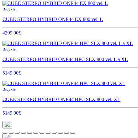
Bicykle
CUBE STEREO HYBRID ONE44 EX 800 vel. L
4299.00€
Bicykle
CUBE STEREO HYBRID ONE44 HPC SLX 800 vel. L a XL
5149.00€
Bicykle
CUBE STEREO HYBRID ONE44 HPC SLX 800 vel. XL
5149.00€