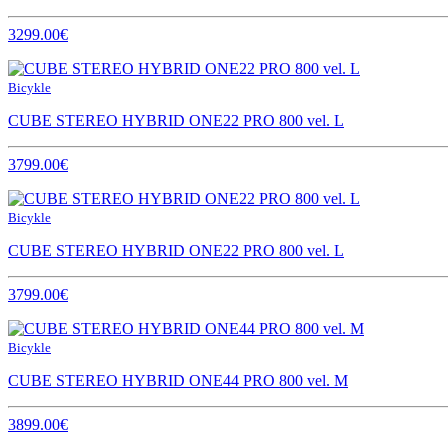
3299.00€
Bicykle
CUBE STEREO HYBRID ONE22 PRO 800 vel. L
3799.00€
Bicykle
CUBE STEREO HYBRID ONE22 PRO 800 vel. L
3799.00€
Bicykle
CUBE STEREO HYBRID ONE44 PRO 800 vel. M
3899.00€