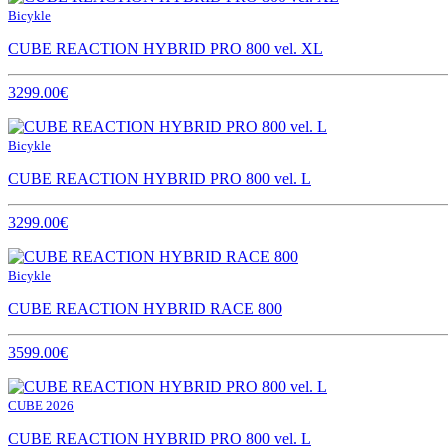
Bicykle
CUBE REACTION HYBRID PRO 800 vel. XL
3299.00€
Bicykle
CUBE REACTION HYBRID PRO 800 vel. L
3299.00€
Bicykle
CUBE REACTION HYBRID RACE 800
3599.00€
CUBE 2026
CUBE REACTION HYBRID PRO 800 vel. L