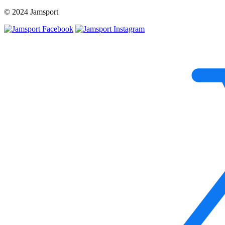
© 2024 Jamsport