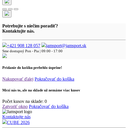
Potrebujte s niečím poradiť?
Kontaktujte nás.
+421 908 128 057
jamsport@jamsport.sk
Sme dostupný
Pon - Pia | 09:00 - 17:00
Pridanie do košíku prebehlo úspešne!
Nakupovať ďalej
Pokračovať do košíka
Mrzí nás to, ale na sklade už nemáme viac kusov
Počet kusov na sklade:
0
Zatvoriť okno
Pokračovať do košíka
Kontaktujte nás
CUBE 2026