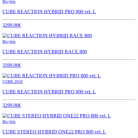
Bicykle
CUBE REACTION HYBRID PRO 800 vel. L
3299.00€
Bicykle
CUBE REACTION HYBRID RACE 800
3599.00€
CUBE 2026
CUBE REACTION HYBRID PRO 800 vel. L
3299.00€
Bicykle
CUBE STEREO HYBRID ONE22 PRO 800 vel. L