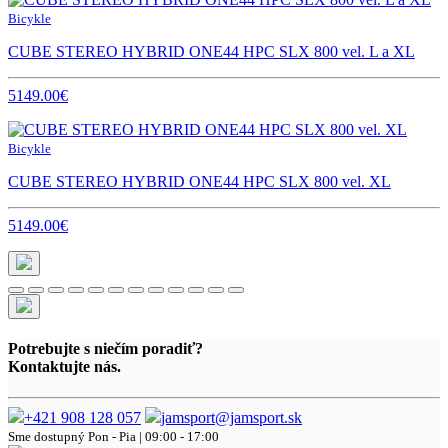
Bicykle
CUBE STEREO HYBRID ONE44 HPC SLX 800 vel. L a XL
5149.00€
Bicykle
CUBE STEREO HYBRID ONE44 HPC SLX 800 vel. XL
5149.00€
Potrebujte s niečím poradiť?
Kontaktujte nás.
+421 908 128 057
jamsport@jamsport.sk
Sme dostupný
Pon - Pia | 09:00 - 17:00