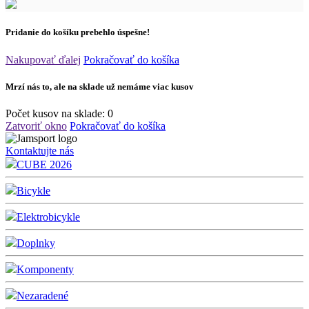
Pridanie do košíku prebehlo úspešne!
Nakupovať ďalej
Pokračovať do košíka
Mrzí nás to, ale na sklade už nemáme viac kusov
Počet kusov na sklade:
0
Zatvoriť okno
Pokračovať do košíka
Kontaktujte nás
CUBE 2026
Bicykle
Elektrobicykle
Doplnky
Komponenty
Nezaradené