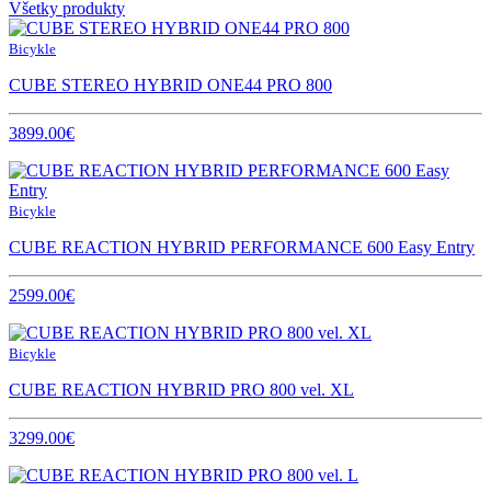
Všetky produkty
Bicykle
CUBE STEREO HYBRID ONE44 PRO 800
3899.00€
Bicykle
CUBE REACTION HYBRID PERFORMANCE 600 Easy Entry
2599.00€
Bicykle
CUBE REACTION HYBRID PRO 800 vel. XL
3299.00€