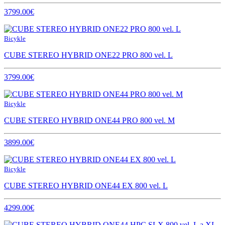
3799.00€
Bicykle
CUBE STEREO HYBRID ONE22 PRO 800 vel. L
3799.00€
Bicykle
CUBE STEREO HYBRID ONE44 PRO 800 vel. M
3899.00€
Bicykle
CUBE STEREO HYBRID ONE44 EX 800 vel. L
4299.00€