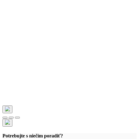
Potrebujte s niečím poradiť?