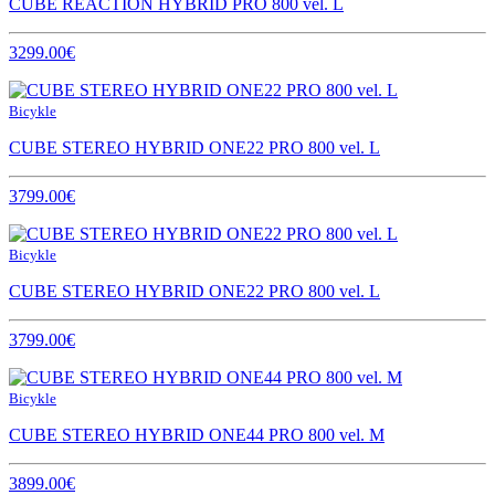
CUBE REACTION HYBRID PRO 800 vel. L
3299.00€
Bicykle
CUBE STEREO HYBRID ONE22 PRO 800 vel. L
3799.00€
Bicykle
CUBE STEREO HYBRID ONE22 PRO 800 vel. L
3799.00€
Bicykle
CUBE STEREO HYBRID ONE44 PRO 800 vel. M
3899.00€