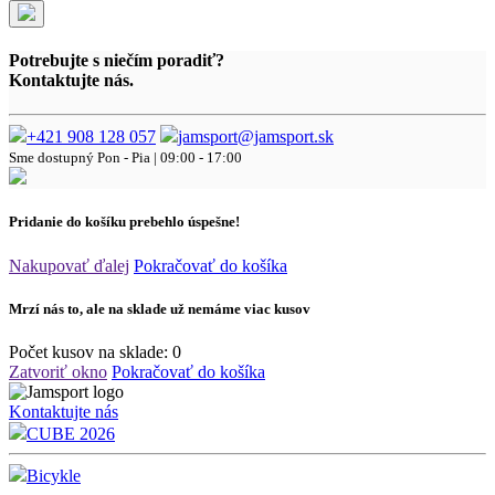
Potrebujte s niečím poradiť?
Kontaktujte nás.
+421 908 128 057
jamsport@jamsport.sk
Sme dostupný
Pon - Pia | 09:00 - 17:00
Pridanie do košíku prebehlo úspešne!
Nakupovať ďalej
Pokračovať do košíka
Mrzí nás to, ale na sklade už nemáme viac kusov
Počet kusov na sklade:
0
Zatvoriť okno
Pokračovať do košíka
Kontaktujte nás
CUBE 2026
Bicykle