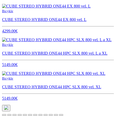
Bicykle
CUBE STEREO HYBRID ONE44 EX 800 vel. L
4299.00€
Bicykle
CUBE STEREO HYBRID ONE44 HPC SLX 800 vel. L a XL
5149.00€
Bicykle
CUBE STEREO HYBRID ONE44 HPC SLX 800 vel. XL
5149.00€