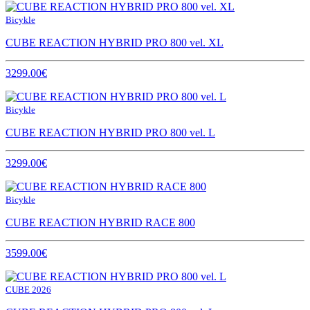
Bicykle
CUBE REACTION HYBRID PRO 800 vel. XL
3299.00€
Bicykle
CUBE REACTION HYBRID PRO 800 vel. L
3299.00€
Bicykle
CUBE REACTION HYBRID RACE 800
3599.00€
CUBE 2026