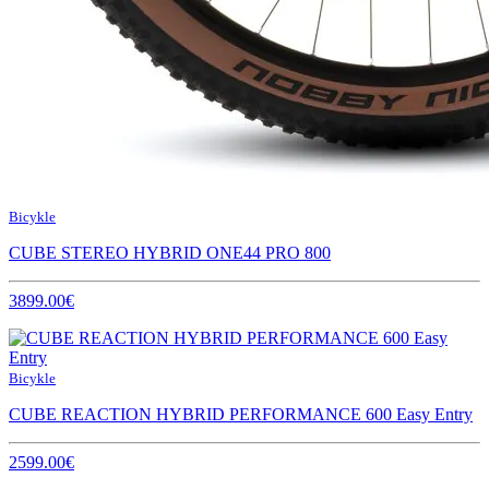
Bicykle
CUBE STEREO HYBRID ONE44 PRO 800
3899.00€
Bicykle
CUBE REACTION HYBRID PERFORMANCE 600 Easy Entry
2599.00€