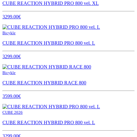
CUBE REACTION HYBRID PRO 800 vel. XL
3299.00€
Bicykle
CUBE REACTION HYBRID PRO 800 vel. L
3299.00€
Bicykle
CUBE REACTION HYBRID RACE 800
3599.00€
CUBE 2026
CUBE REACTION HYBRID PRO 800 vel. L
3299.00€