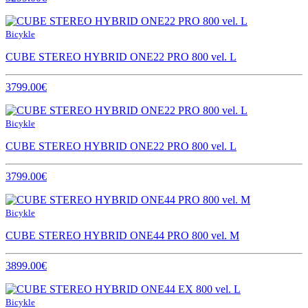
Bicykle
CUBE STEREO HYBRID ONE22 PRO 800 vel. L
3799.00€
Bicykle
CUBE STEREO HYBRID ONE22 PRO 800 vel. L
3799.00€
Bicykle
CUBE STEREO HYBRID ONE44 PRO 800 vel. M
3899.00€
Bicykle