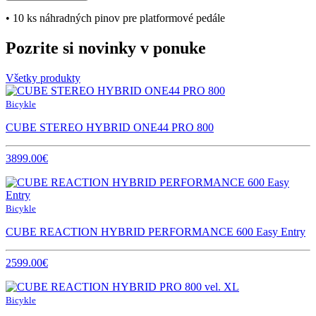
• 10 ks náhradných pinov pre platformové pedále
Pozrite si novinky v ponuke
Všetky produkty
Bicykle
CUBE STEREO HYBRID ONE44 PRO 800
3899.00€
Bicykle
CUBE REACTION HYBRID PERFORMANCE 600 Easy Entry
2599.00€
Bicykle