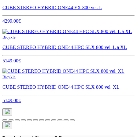
CUBE STEREO HYBRID ONE44 EX 800 vel. L
4299.00€
Bicykle
CUBE STEREO HYBRID ONE44 HPC SLX 800 vel. L a XL
5149.00€
Bicykle
CUBE STEREO HYBRID ONE44 HPC SLX 800 vel. XL
5149.00€