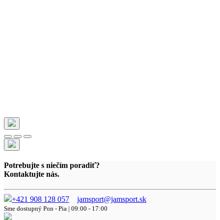
Potrebujte s niečím poradiť?
Kontaktujte nás.
+421 908 128 057
jamsport@jamsport.sk
Sme dostupný
Pon - Pia | 09:00 - 17:00