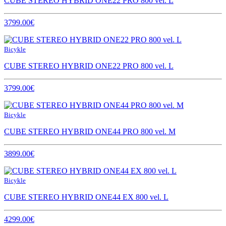
CUBE STEREO HYBRID ONE22 PRO 800 vel. L
3799.00€
Bicykle
CUBE STEREO HYBRID ONE22 PRO 800 vel. L
3799.00€
Bicykle
CUBE STEREO HYBRID ONE44 PRO 800 vel. M
3899.00€
Bicykle
CUBE STEREO HYBRID ONE44 EX 800 vel. L
4299.00€