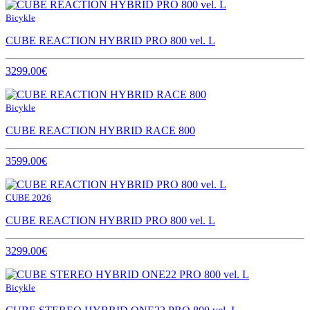
Bicykle
CUBE REACTION HYBRID PRO 800 vel. L
3299.00€
Bicykle
CUBE REACTION HYBRID RACE 800
3599.00€
CUBE 2026
CUBE REACTION HYBRID PRO 800 vel. L
3299.00€
Bicykle