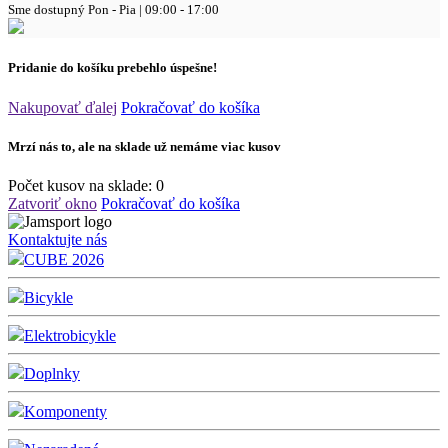
Sme dostupný
Pon - Pia | 09:00 - 17:00
Pridanie do košíku prebehlo úspešne!
Nakupovať ďalej
Pokračovať do košíka
Mrzí nás to, ale na sklade už nemáme viac kusov
Počet kusov na sklade:
0
Zatvoriť okno
Pokračovať do košíka
Kontaktujte nás
CUBE 2026
Bicykle
Elektrobicykle
Doplnky
Komponenty