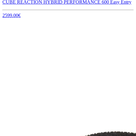
CUBE REACTION HYBRID PERFORMANCE 600 Easy Entry
2599.00€