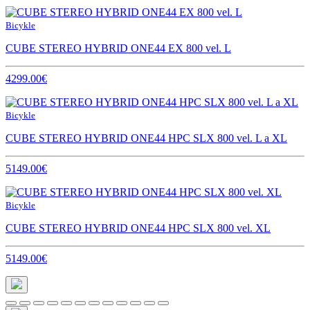
Bicykle
CUBE STEREO HYBRID ONE44 EX 800 vel. L
4299.00€
Bicykle
CUBE STEREO HYBRID ONE44 HPC SLX 800 vel. L a XL
5149.00€
Bicykle
CUBE STEREO HYBRID ONE44 HPC SLX 800 vel. XL
5149.00€