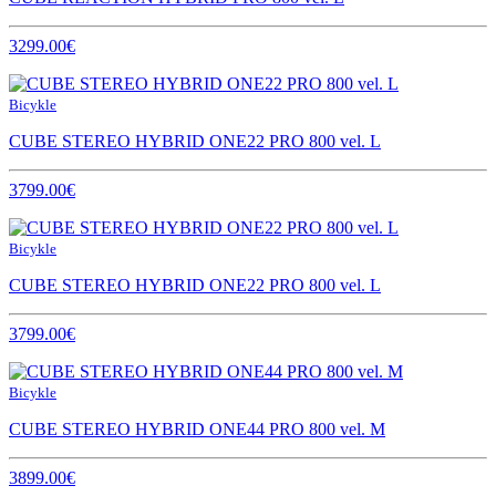
3299.00€
Bicykle
CUBE STEREO HYBRID ONE22 PRO 800 vel. L
3799.00€
Bicykle
CUBE STEREO HYBRID ONE22 PRO 800 vel. L
3799.00€
Bicykle
CUBE STEREO HYBRID ONE44 PRO 800 vel. M
3899.00€