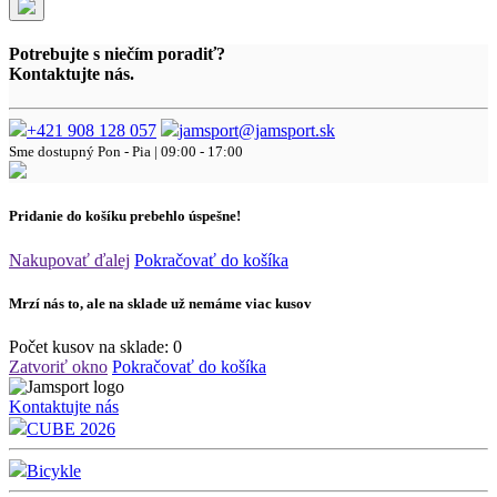
Potrebujte s niečím poradiť?
Kontaktujte nás.
+421 908 128 057
jamsport@jamsport.sk
Sme dostupný
Pon - Pia | 09:00 - 17:00
Pridanie do košíku prebehlo úspešne!
Nakupovať ďalej
Pokračovať do košíka
Mrzí nás to, ale na sklade už nemáme viac kusov
Počet kusov na sklade:
0
Zatvoriť okno
Pokračovať do košíka
Kontaktujte nás
CUBE 2026
Bicykle