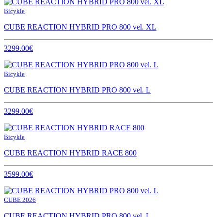
Bicykle
CUBE REACTION HYBRID PRO 800 vel. XL
3299.00€
Bicykle
CUBE REACTION HYBRID PRO 800 vel. L
3299.00€
Bicykle
CUBE REACTION HYBRID RACE 800
3599.00€
CUBE 2026
CUBE REACTION HYBRID PRO 800 vel. L