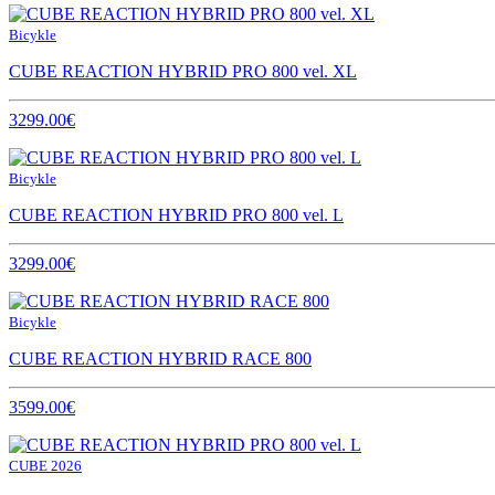
Bicykle
CUBE REACTION HYBRID PRO 800 vel. XL
3299.00€
Bicykle
CUBE REACTION HYBRID PRO 800 vel. L
3299.00€
Bicykle
CUBE REACTION HYBRID RACE 800
3599.00€
CUBE 2026