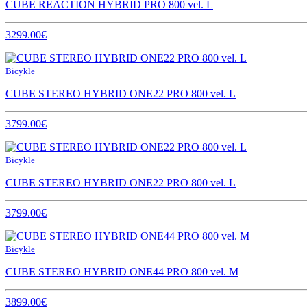
CUBE REACTION HYBRID PRO 800 vel. L
3299.00€
Bicykle
CUBE STEREO HYBRID ONE22 PRO 800 vel. L
3799.00€
Bicykle
CUBE STEREO HYBRID ONE22 PRO 800 vel. L
3799.00€
Bicykle
CUBE STEREO HYBRID ONE44 PRO 800 vel. M
3899.00€