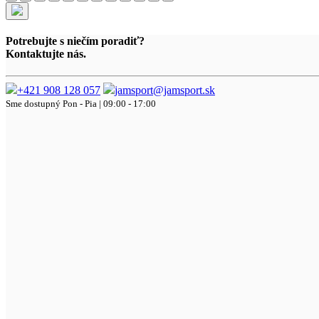
Potrebujte s niečím poradiť?
Kontaktujte nás.
+421 908 128 057
jamsport@jamsport.sk
Sme dostupný
Pon - Pia | 09:00 - 17:00