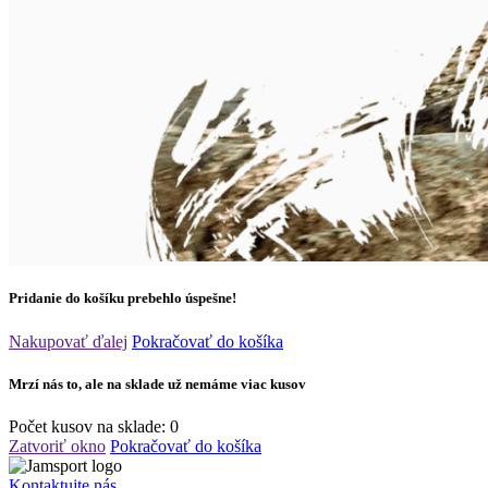
Pridanie do košíku prebehlo úspešne!
Nakupovať ďalej
Pokračovať do košíka
Mrzí nás to, ale na sklade už nemáme viac kusov
Počet kusov na sklade:
0
Zatvoriť okno
Pokračovať do košíka
Kontaktujte nás