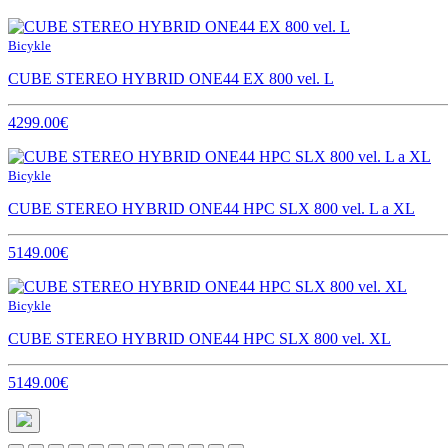
Bicykle
CUBE STEREO HYBRID ONE44 EX 800 vel. L
4299.00€
Bicykle
CUBE STEREO HYBRID ONE44 HPC SLX 800 vel. L a XL
5149.00€
Bicykle
CUBE STEREO HYBRID ONE44 HPC SLX 800 vel. XL
5149.00€