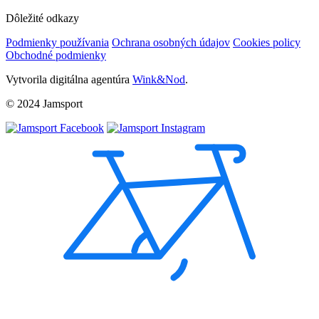
Dôležité odkazy
Podmienky používania
Ochrana osobných údajov
Cookies policy
Obchodné podmienky
Vytvorila digitálna agentúra
Wink&Nod
.
© 2024 Jamsport