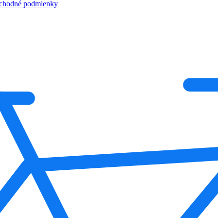
chodné podmienky