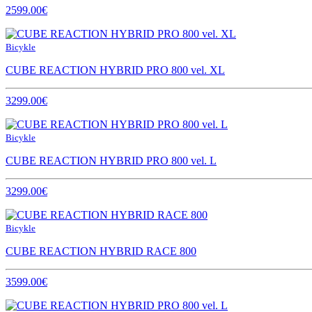
2599.00€
Bicykle
CUBE REACTION HYBRID PRO 800 vel. XL
3299.00€
Bicykle
CUBE REACTION HYBRID PRO 800 vel. L
3299.00€
Bicykle
CUBE REACTION HYBRID RACE 800
3599.00€