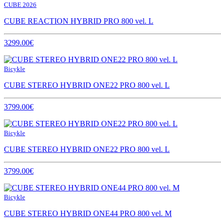
CUBE 2026
CUBE REACTION HYBRID PRO 800 vel. L
3299.00€
Bicykle
CUBE STEREO HYBRID ONE22 PRO 800 vel. L
3799.00€
Bicykle
CUBE STEREO HYBRID ONE22 PRO 800 vel. L
3799.00€
Bicykle
CUBE STEREO HYBRID ONE44 PRO 800 vel. M