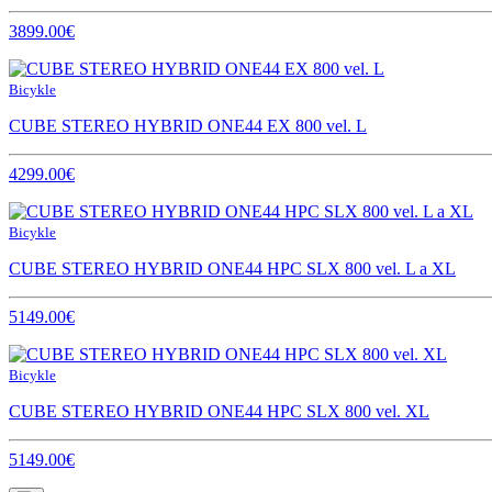
3899.00€
Bicykle
CUBE STEREO HYBRID ONE44 EX 800 vel. L
4299.00€
Bicykle
CUBE STEREO HYBRID ONE44 HPC SLX 800 vel. L a XL
5149.00€
Bicykle
CUBE STEREO HYBRID ONE44 HPC SLX 800 vel. XL
5149.00€