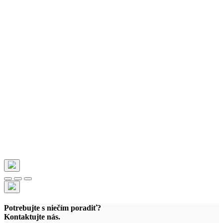
Potrebujte s niečím poradiť?
Kontaktujte nás.