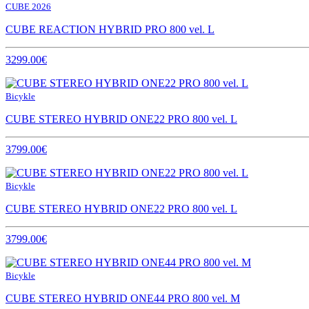
CUBE 2026
CUBE REACTION HYBRID PRO 800 vel. L
3299.00€
Bicykle
CUBE STEREO HYBRID ONE22 PRO 800 vel. L
3799.00€
Bicykle
CUBE STEREO HYBRID ONE22 PRO 800 vel. L
3799.00€
Bicykle
CUBE STEREO HYBRID ONE44 PRO 800 vel. M