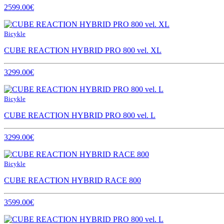
2599.00€
Bicykle
CUBE REACTION HYBRID PRO 800 vel. XL
3299.00€
Bicykle
CUBE REACTION HYBRID PRO 800 vel. L
3299.00€
Bicykle
CUBE REACTION HYBRID RACE 800
3599.00€