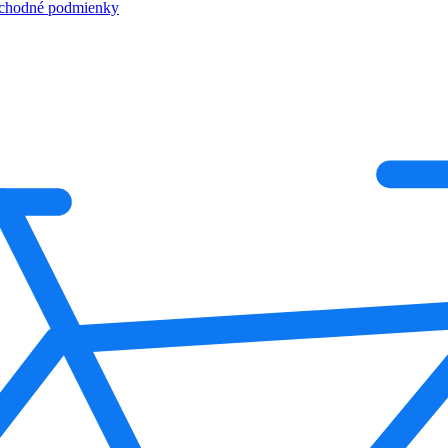
chodné podmienky