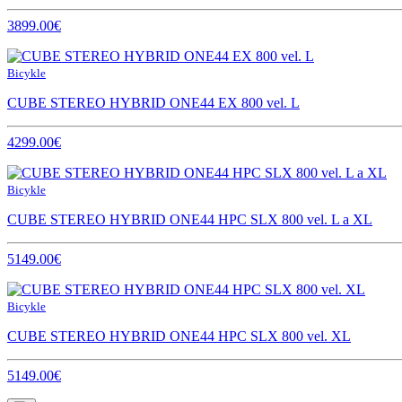
3899.00€
Bicykle
CUBE STEREO HYBRID ONE44 EX 800 vel. L
4299.00€
Bicykle
CUBE STEREO HYBRID ONE44 HPC SLX 800 vel. L a XL
5149.00€
Bicykle
CUBE STEREO HYBRID ONE44 HPC SLX 800 vel. XL
5149.00€