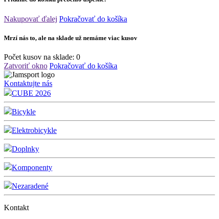
Nakupovať ďalej
Pokračovať do košíka
Mrzí nás to, ale na sklade už nemáme viac kusov
Počet kusov na sklade:
0
Zatvoriť okno
Pokračovať do košíka
Kontaktujte nás
CUBE 2026
Bicykle
Elektrobicykle
Doplnky
Komponenty
Nezaradené
Kontakt