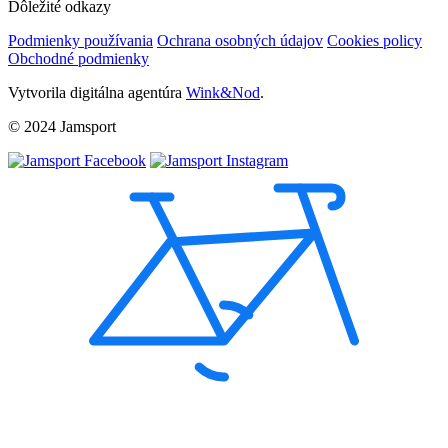
Dôležité odkazy
Podmienky používania
Ochrana osobných údajov
Cookies policy
Obchodné podmienky
Vytvorila digitálna agentúra
Wink&Nod
.
© 2024 Jamsport