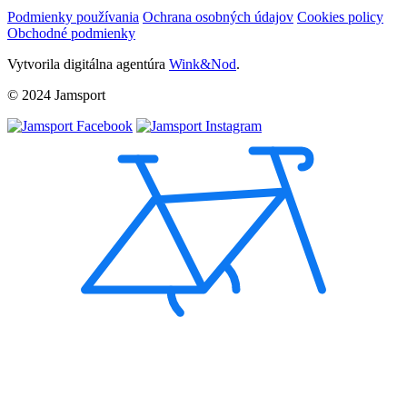
Podmienky používania
Ochrana osobných údajov
Cookies policy
Obchodné podmienky
Vytvorila digitálna agentúra
Wink&Nod
.
© 2024 Jamsport