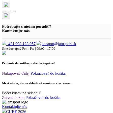
Potrebujte s niečím poradiť?
Kontaktujte nás.
+421 908 128 057
jamsport@jamsport.sk
Sme dostupný
Pon - Pia | 09:00 - 17:00
Pridanie do košíku prebehlo úspešne!
Nakupovať ďalej
Pokračovať do košíka
Mrzí nás to, ale na sklade už nemáme viac kusov
Počet kusov na sklade:
0
Zatvoriť okno
Pokračovať do košíka
Kontaktujte nás
CUBE 2026