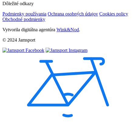
Dôležité odkazy
Podmienky používania
Ochrana osobných údajov
Cookies policy
Obchodné podmienky
Vytvorila digitálna agentúra
Wink&Nod
.
© 2024 Jamsport