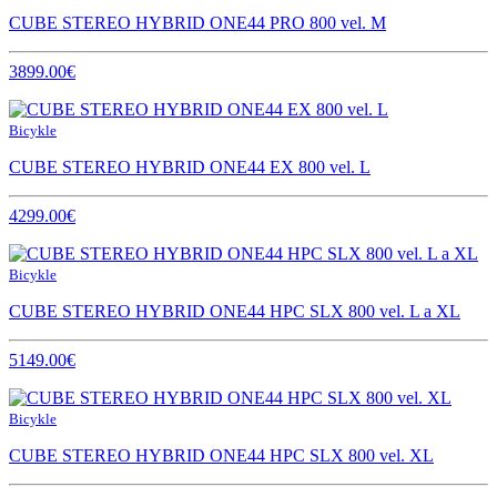
CUBE STEREO HYBRID ONE44 PRO 800 vel. M
3899.00€
Bicykle
CUBE STEREO HYBRID ONE44 EX 800 vel. L
4299.00€
Bicykle
CUBE STEREO HYBRID ONE44 HPC SLX 800 vel. L a XL
5149.00€
Bicykle
CUBE STEREO HYBRID ONE44 HPC SLX 800 vel. XL