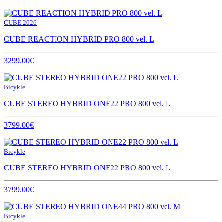
CUBE 2026
CUBE REACTION HYBRID PRO 800 vel. L
3299.00€
Bicykle
CUBE STEREO HYBRID ONE22 PRO 800 vel. L
3799.00€
Bicykle
CUBE STEREO HYBRID ONE22 PRO 800 vel. L
3799.00€
Bicykle