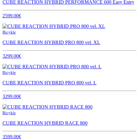
CUBE REACTION HYBRID PERFORMANCE 600 Easy Entry
2599.00€
Bicykle
CUBE REACTION HYBRID PRO 800 vel. XL
3299.00€
Bicykle
CUBE REACTION HYBRID PRO 800 vel. L
3299.00€
Bicykle
CUBE REACTION HYBRID RACE 800
3599.00€