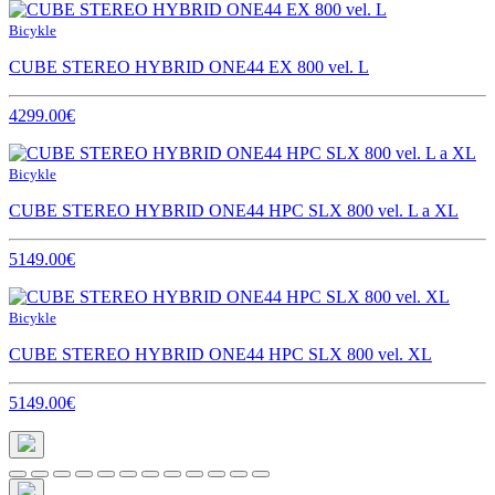
Bicykle
CUBE STEREO HYBRID ONE44 EX 800 vel. L
4299.00€
Bicykle
CUBE STEREO HYBRID ONE44 HPC SLX 800 vel. L a XL
5149.00€
Bicykle
CUBE STEREO HYBRID ONE44 HPC SLX 800 vel. XL
5149.00€