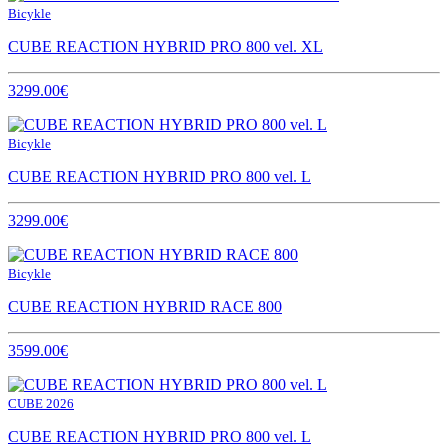
Bicykle
CUBE REACTION HYBRID PRO 800 vel. XL
3299.00€
Bicykle
CUBE REACTION HYBRID PRO 800 vel. L
3299.00€
Bicykle
CUBE REACTION HYBRID RACE 800
3599.00€
CUBE 2026
CUBE REACTION HYBRID PRO 800 vel. L