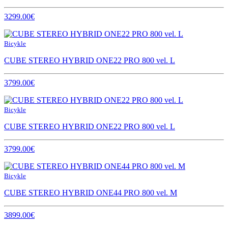
3299.00€
Bicykle
CUBE STEREO HYBRID ONE22 PRO 800 vel. L
3799.00€
Bicykle
CUBE STEREO HYBRID ONE22 PRO 800 vel. L
3799.00€
Bicykle
CUBE STEREO HYBRID ONE44 PRO 800 vel. M
3899.00€