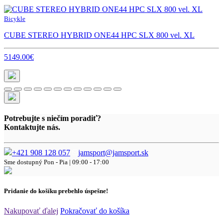
Bicykle
CUBE STEREO HYBRID ONE44 HPC SLX 800 vel. XL
5149.00€
Potrebujte s niečím poradiť?
Kontaktujte nás.
+421 908 128 057
jamsport@jamsport.sk
Sme dostupný
Pon - Pia | 09:00 - 17:00
Pridanie do košíku prebehlo úspešne!
Nakupovať ďalej
Pokračovať do košíka