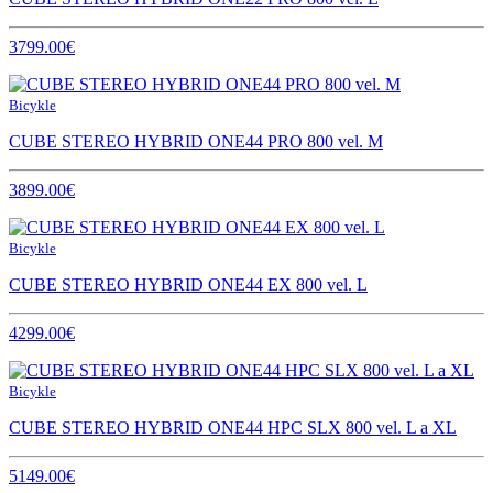
3799.00€
Bicykle
CUBE STEREO HYBRID ONE44 PRO 800 vel. M
3899.00€
Bicykle
CUBE STEREO HYBRID ONE44 EX 800 vel. L
4299.00€
Bicykle
CUBE STEREO HYBRID ONE44 HPC SLX 800 vel. L a XL
5149.00€