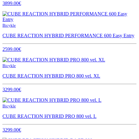
3899.00€
Bicykle
CUBE REACTION HYBRID PERFORMANCE 600 Easy Entry
2599.00€
Bicykle
CUBE REACTION HYBRID PRO 800 vel. XL
3299.00€
Bicykle
CUBE REACTION HYBRID PRO 800 vel. L
3299.00€