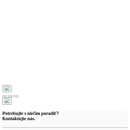
Potrebujte s niečím poradiť?
Kontaktujte nás.