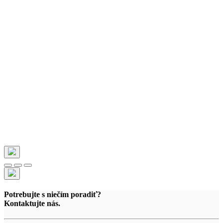
Potrebujte s niečím poradiť?
Kontaktujte nás.