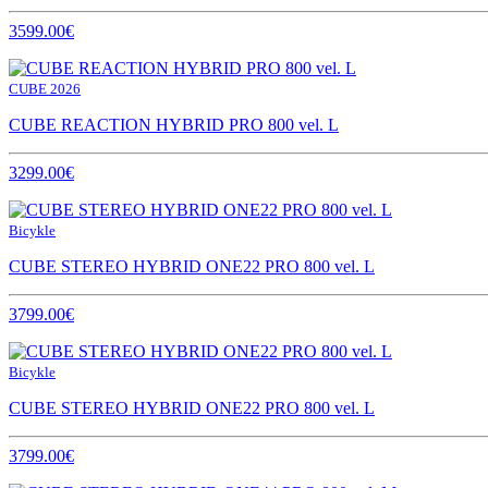
3599.00€
CUBE 2026
CUBE REACTION HYBRID PRO 800 vel. L
3299.00€
Bicykle
CUBE STEREO HYBRID ONE22 PRO 800 vel. L
3799.00€
Bicykle
CUBE STEREO HYBRID ONE22 PRO 800 vel. L
3799.00€