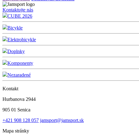
Kontaktujte nás
CUBE 2026
Bicykle
Elektrobicykle
Doplnky
Komponenty
Nezaradené
Kontakt
Hurbanova 2944
905 01 Senica
+421 908 128 057
jamsport@jamsport.sk
Mapa stránky