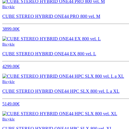
Bicykle
CUBE STEREO HYBRID ONE44 PRO 800 vel. M
3899.00€
Bicykle
CUBE STEREO HYBRID ONE44 EX 800 vel. L
4299.00€
Bicykle
CUBE STEREO HYBRID ONE44 HPC SLX 800 vel. L a XL
5149.00€
Bicykle
CUBE STEREO HYBRID ONE44 HPC SLX 800 vel. XL