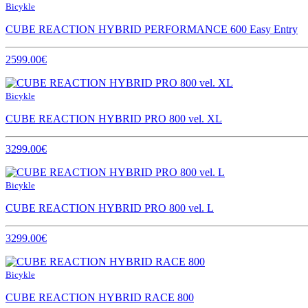
Bicykle
CUBE REACTION HYBRID PERFORMANCE 600 Easy Entry
2599.00€
Bicykle
CUBE REACTION HYBRID PRO 800 vel. XL
3299.00€
Bicykle
CUBE REACTION HYBRID PRO 800 vel. L
3299.00€
Bicykle
CUBE REACTION HYBRID RACE 800